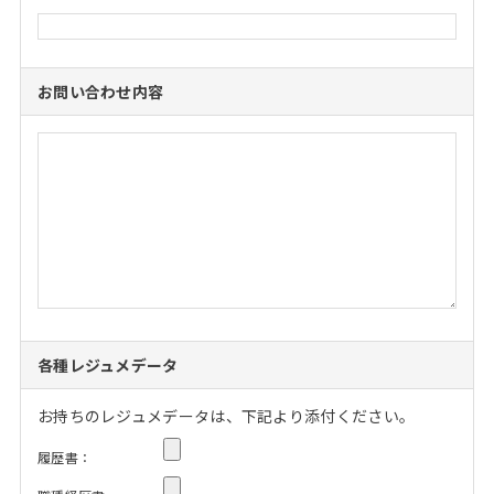
お問い合わせ内容
各種レジュメデータ
お持ちのレジュメデータは、下記より添付ください。
履歴書：