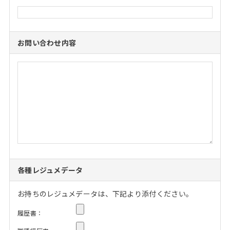
お問い合わせ内容
各種レジュメデータ
お持ちのレジュメデータは、下記より添付ください。
履歴書：