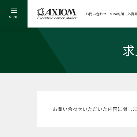
お問い合わせ｜MBA転職・外資
求
お問い合わせいただいた内容に関し