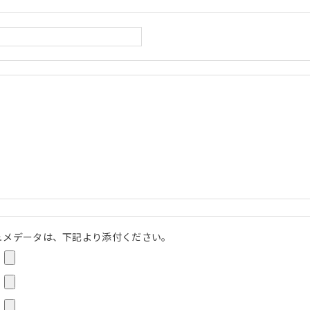
ュメデータは、下記より添付ください。