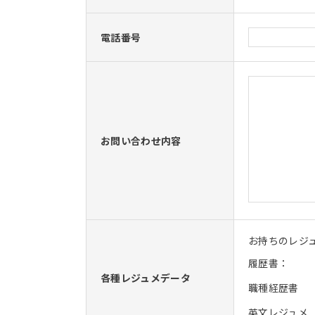
電話番号
お問い合わせ内容
お持ちのレジ
履歴書：
各種レジュメデータ
職種経歴書
英文レジュメ