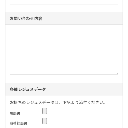
お問い合わせ内容
各種レジュメデータ
お持ちのレジュメデータは、下記より添付ください。
履歴書：
職種経歴書