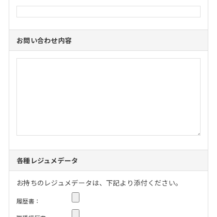
お問い合わせ内容
各種レジュメデータ
お持ちのレジュメデータは、下記より添付ください。
履歴書：