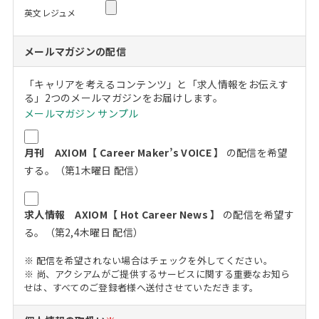
英文レジュメ
メールマガジンの配信
「キャリアを考えるコンテンツ」と「求人情報をお伝えす
る」2つのメールマガジンをお届けします。
メールマガジン サンプル
月刊 AXIOM【 Career Maker’s VOICE 】
の配信を希望
する。（第1木曜日 配信）
求人情報 AXIOM【 Hot Career News 】
の配信を希望す
る。（第2,4木曜日 配信）
※ 配信を希望されない場合はチェックを外してください。
※ 尚、アクシアムがご提供するサービスに関する重要なお知ら
せは、すべてのご登録者様へ送付させていただきます。