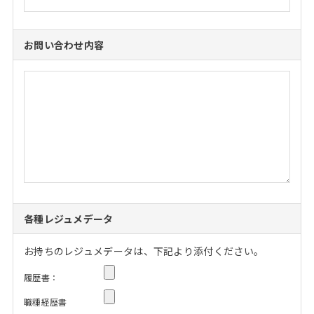
お問い合わせ内容
各種レジュメデータ
お持ちのレジュメデータは、下記より添付ください。
履歴書：
職種経歴書