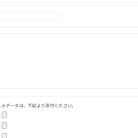
ュメデータは、下記より添付ください。