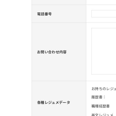
電話番号
お問い合わせ内容
お持ちのレジ
履歴書：
各種レジュメデータ
職種経歴書
英文レジュメ