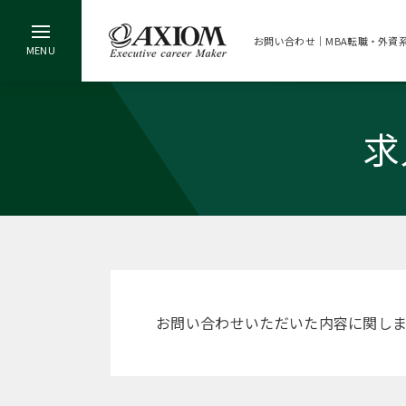
お問い合わせ｜MBA転職・外資
求
お問い合わせいただいた内容に関し