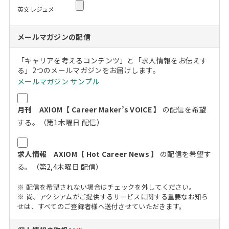
英文レジュメ
メールマガジンの配信
「キャリアを考えるコンテンツ」と「求人情報をお伝えす
る」2つのメールマガジンをお届けします。
メールマガジン サンプル
月刊 AXIOM【 Career Maker’s VOICE 】
の配信を希望
する。（第1木曜日 配信）
求人情報 AXIOM【 Hot Career News 】
の配信を希望す
る。（第2,4木曜日 配信）
※ 配信を希望されない場合はチェックを外してください。
※ 尚、アクシアムがご提供するサービスに関する重要なお知ら
せは、すべてのご登録者様へ送付させていただきます。