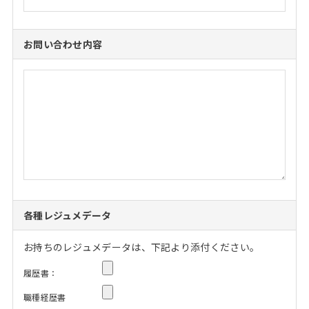
お問い合わせ内容
各種レジュメデータ
お持ちのレジュメデータは、下記より添付ください。
履歴書：
職種経歴書