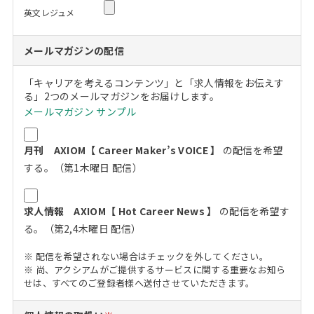
英文レジュメ
メールマガジンの配信
「キャリアを考えるコンテンツ」と「求人情報をお伝えす
る」2つのメールマガジンをお届けします。
メールマガジン サンプル
月刊 AXIOM【 Career Maker’s VOICE 】
の配信を希望
する。（第1木曜日 配信）
求人情報 AXIOM【 Hot Career News 】
の配信を希望す
る。（第2,4木曜日 配信）
※ 配信を希望されない場合はチェックを外してください。
※ 尚、アクシアムがご提供するサービスに関する重要なお知ら
せは、すべてのご登録者様へ送付させていただきます。