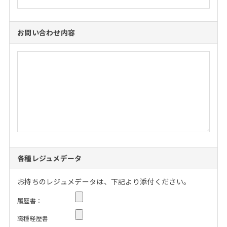
お問い合わせ内容
各種レジュメデータ
お持ちのレジュメデータは、下記より添付ください。
履歴書：
職種経歴書