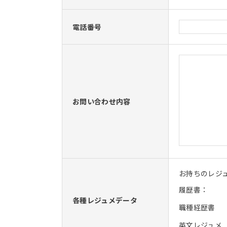
電話番号
お問い合わせ内容
お持ちのレジ
履歴書：
各種レジュメデータ
職種経歴書
英文レジュメ