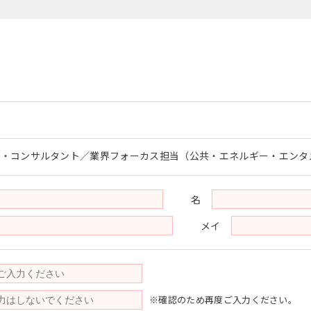
ー・コンサルタント／業界フォーカス担当（公共・エネルギー・エンタ
名
メイ
※確認のため再度ご入力ください。