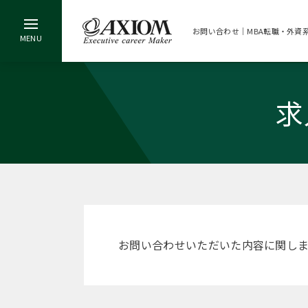
お問い合わせ｜MBA転職・外資
求
お問い合わせいただいた内容に関し