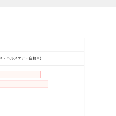
メ・ヘルスケア・自動車)