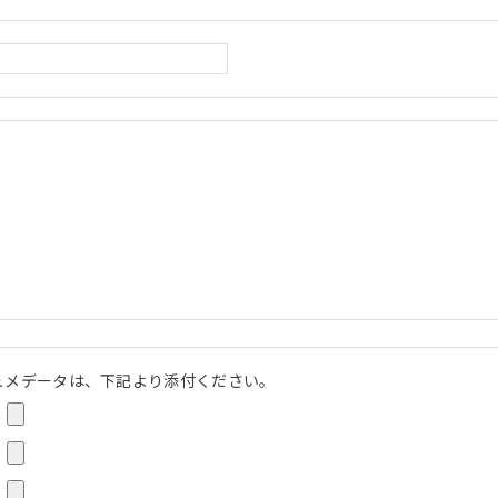
ュメデータは、下記より添付ください。