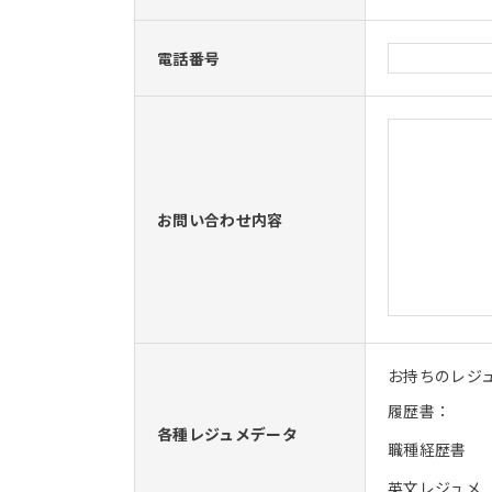
電話番号
お問い合わせ内容
お持ちのレジ
履歴書：
各種レジュメデータ
職種経歴書
英文レジュメ