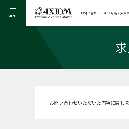
お問い合わせ｜MBA転職・外資
求
お問い合わせいただいた内容に関し