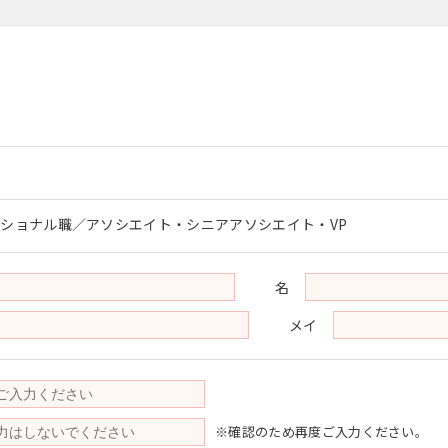
ショナル職／アソシエイト・シニアアソシエイト・VP
名
メイ
※確認のため再度ご入力ください。