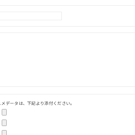
ュメデータは、下記より添付ください。