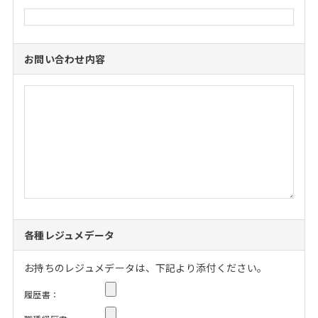
お問い合わせ内容
各種レジュメデータ
お持ちのレジュメデータは、下記より添付ください。
履歴書：