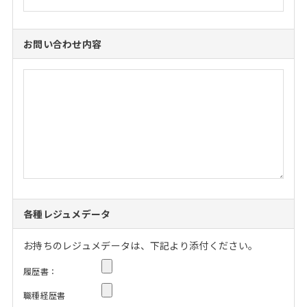
お問い合わせ内容
各種レジュメデータ
お持ちのレジュメデータは、下記より添付ください。
履歴書：
職種経歴書