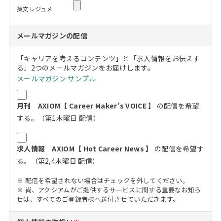
英文レジュメ
メールマガジンの配信
「キャリアを考えるコンテンツ」と「求人情報をお伝えす
る」2つのメールマガジンをお届けします。
メールマガジン サンプル
月刊 AXIOM【 Career Maker’s VOICE 】
の配信を希望
する。（第1木曜日 配信）
求人情報 AXIOM【 Hot Career News 】
の配信を希望す
る。（第2,4木曜日 配信）
※ 配信を希望されない場合はチェックを外してください。
※ 尚、アクシアムがご提供するサービスに関する重要なお知ら
せは、すべてのご登録者様へ送付させていただきます。