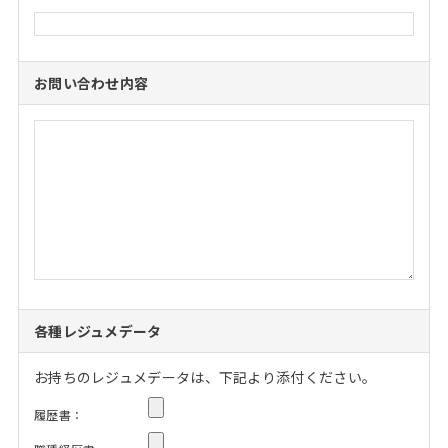
お問い合わせ内容
各種レジュメデータ
お持ちのレジュメデータは、下記より添付ください。
履歴書：