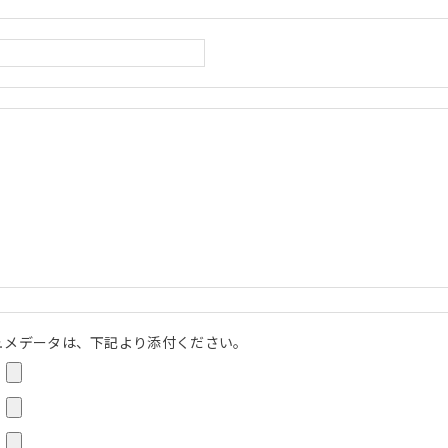
ュメデータは、下記より添付ください。