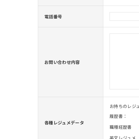
電話番号
お問い合わせ内容
お持ちのレジ
履歴書：
各種レジュメデータ
職種経歴書
英文レジュメ