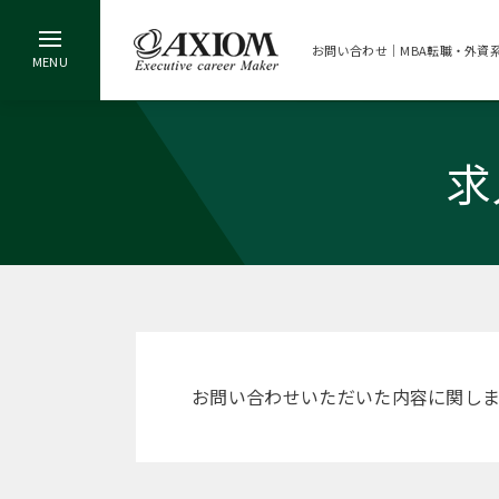
お問い合わせ｜MBA転職・外資
求
お問い合わせいただいた内容に関し