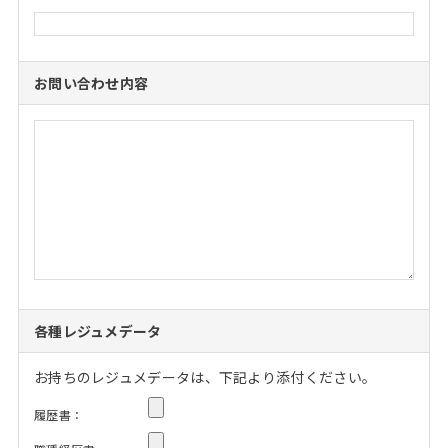
お問い合わせ内容
各種レジュメデータ
お持ちのレジュメデータは、下記より添付ください。
履歴書：