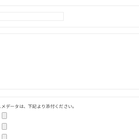
ュメデータは、下記より添付ください。