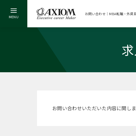
お問い合わせ｜MBA転職・外資
求
お問い合わせいただいた内容に関し