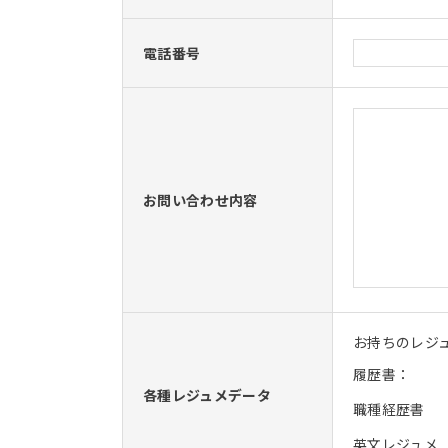
電話番号
お問い合わせ内容
お持ちのレジ
履歴書：
各種レジュメデータ
職種経歴書
英文レジュメ