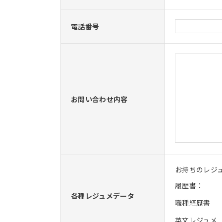
電話番号
お問い合わせ内容
お持ちのレジ
履歴書：
各種レジュメデータ
職種経歴書
英文レジュメ