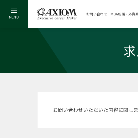
お問い合わせ｜MBA転職・外資
求
お問い合わせいただいた内容に関し