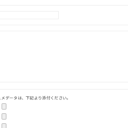
ュメデータは、下記より添付ください。