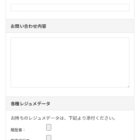
お問い合わせ内容
各種レジュメデータ
お持ちのレジュメデータは、下記より添付ください。
履歴書：