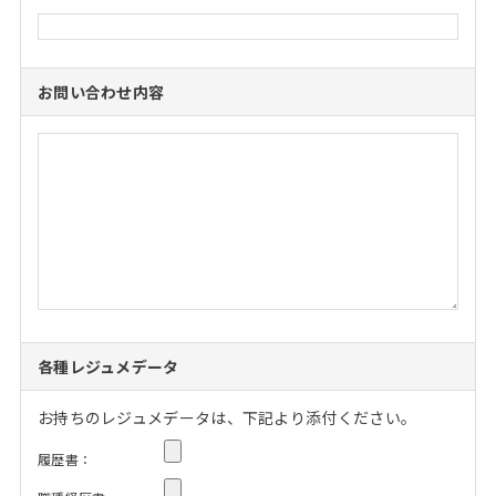
お問い合わせ内容
各種レジュメデータ
お持ちのレジュメデータは、下記より添付ください。
履歴書：