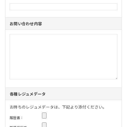
お問い合わせ内容
各種レジュメデータ
お持ちのレジュメデータは、下記より添付ください。
履歴書：