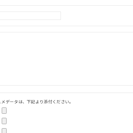
ュメデータは、下記より添付ください。