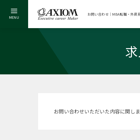
お問い合わせ｜MBA転職・外資
求
お問い合わせいただいた内容に関し