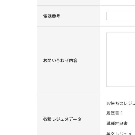
電話番号
お問い合わせ内容
お持ちのレジ
履歴書：
各種レジュメデータ
職種経歴書
英文レジュメ