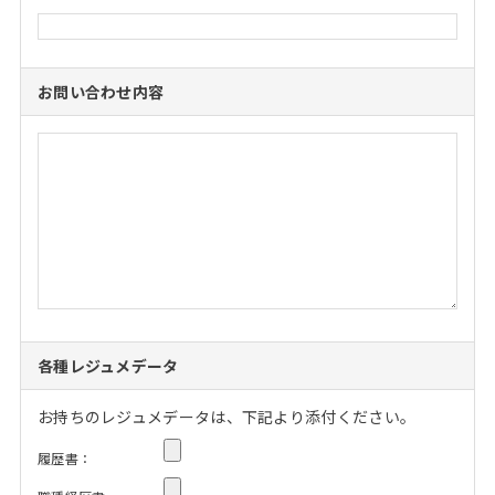
お問い合わせ内容
各種レジュメデータ
お持ちのレジュメデータは、下記より添付ください。
履歴書：