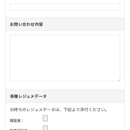
お問い合わせ内容
各種レジュメデータ
お持ちのレジュメデータは、下記より添付ください。
履歴書：