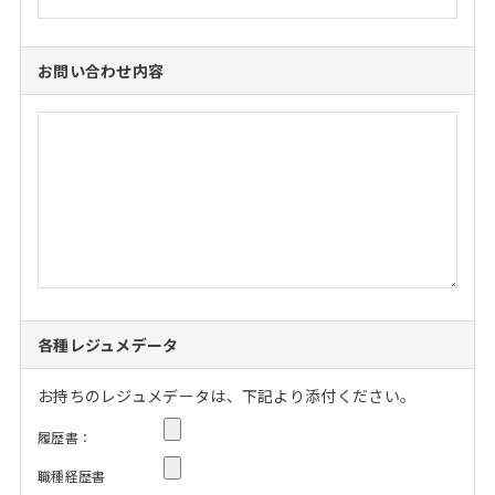
お問い合わせ内容
各種レジュメデータ
お持ちのレジュメデータは、下記より添付ください。
履歴書：
職種経歴書