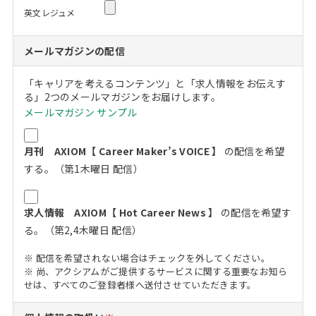
英文レジュメ
メールマガジンの配信
「キャリアを考えるコンテンツ」と「求人情報をお伝えす
る」2つのメールマガジンをお届けします。
メールマガジン サンプル
月刊 AXIOM【 Career Maker’s VOICE 】
の配信を希望
する。（第1木曜日 配信）
求人情報 AXIOM【 Hot Career News 】
の配信を希望す
る。（第2,4木曜日 配信）
※ 配信を希望されない場合はチェックを外してください。
※ 尚、アクシアムがご提供するサービスに関する重要なお知ら
せは、すべてのご登録者様へ送付させていただきます。