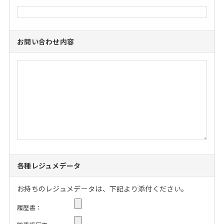
お問い合わせ内容
各種レジュメデータ
お持ちのレジュメデータは、下記より添付ください。
履歴書：