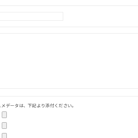
ュメデータは、下記より添付ください。