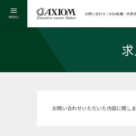
お問い合わせ｜MBA転職・外資
求
お問い合わせいただいた内容に関し