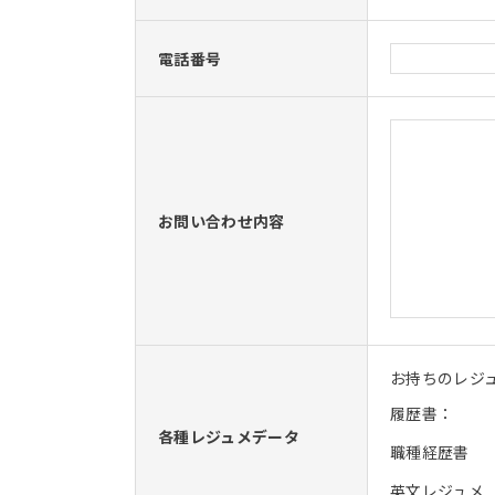
電話番号
お問い合わせ内容
お持ちのレジ
履歴書：
各種レジュメデータ
職種経歴書
英文レジュメ