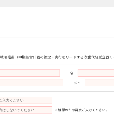
社戦略推進（中期経営計画の策定・実行をリードする次世代経営企画リ
名
メイ
※確認のため再度ご入力ください。