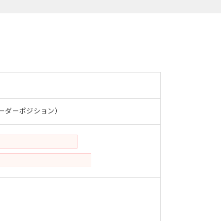
ーダーポジション）