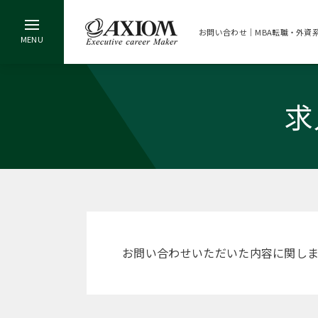
お問い合わせ｜MBA転職・外資
求
お問い合わせいただいた内容に関し