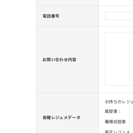
電話番号
お問い合わせ内容
お持ちのレジ
履歴書：
各種レジュメデータ
職種経歴書
英文レジュメ