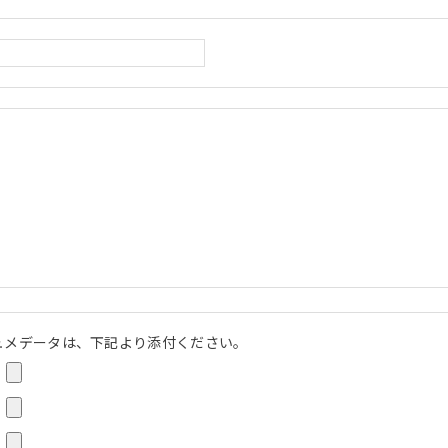
ュメデータは、下記より添付ください。