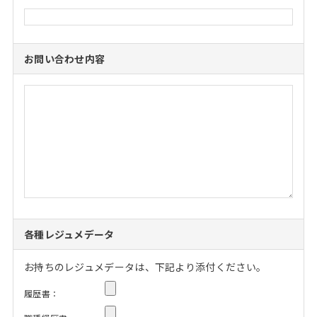
お問い合わせ内容
各種レジュメデータ
お持ちのレジュメデータは、下記より添付ください。
履歴書：