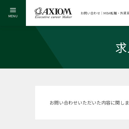
お問い合わせ｜MBA転職・外資
求
お問い合わせいただいた内容に関し