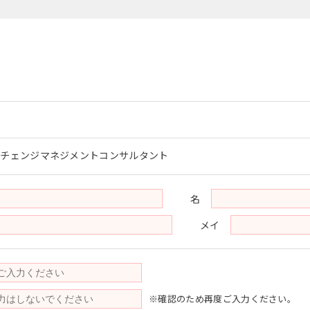
・チェンジマネジメントコンサルタント
名
メイ
※確認のため再度ご入力ください。