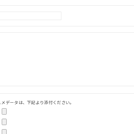
ュメデータは、下記より添付ください。