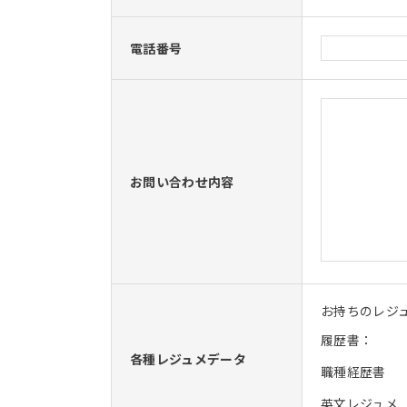
電話番号
お問い合わせ内容
お持ちのレジ
履歴書：
各種レジュメデータ
職種経歴書
英文レジュメ