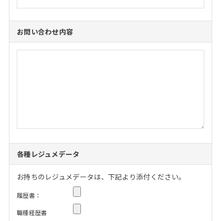
お問い合わせ内容
各種レジュメデータ
お持ちのレジュメデータは、下記より添付ください。
履歴書：
職種経歴書