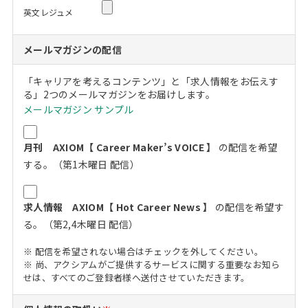
英文レジュメ
メールマガジンの配信
「キャリアを考えるコンテンツ」と「求人情報をお伝えす
る」2つのメールマガジンをお届けします。
メールマガジン サンプル
月刊 AXIOM【 Career Maker’s VOICE 】
の配信を希望
する。（第1木曜日 配信）
求人情報 AXIOM【 Hot Career News 】
の配信を希望す
る。（第2,4木曜日 配信）
※ 配信を希望されない場合はチェックを外してください。
※ 尚、アクシアムがご提供するサービスに関する重要なお知ら
せは、すべてのご登録者様へ送付させていただきます。