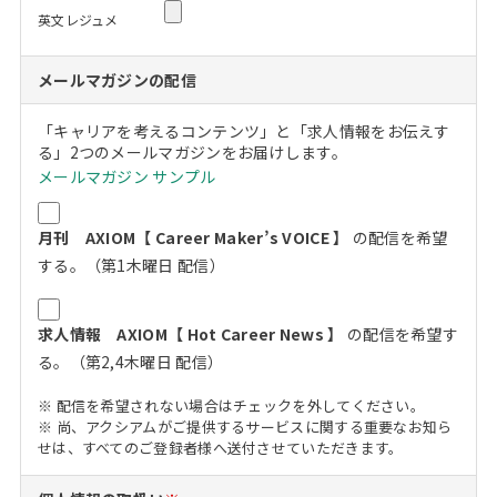
英文レジュメ
メールマガジンの配信
「キャリアを考えるコンテンツ」と「求人情報をお伝えす
る」2つのメールマガジンをお届けします。
メールマガジン サンプル
月刊 AXIOM【 Career Maker’s VOICE 】
の配信を希望
する。（第1木曜日 配信）
求人情報 AXIOM【 Hot Career News 】
の配信を希望す
る。（第2,4木曜日 配信）
※ 配信を希望されない場合はチェックを外してください。
※ 尚、アクシアムがご提供するサービスに関する重要なお知ら
せは、すべてのご登録者様へ送付させていただきます。