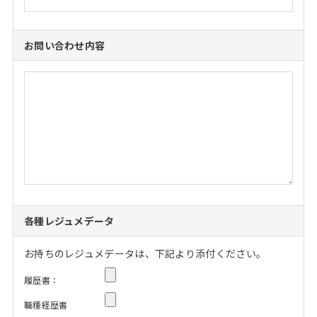
お問い合わせ内容
各種レジュメデータ
お持ちのレジュメデータは、下記より添付ください。
履歴書：
職種経歴書