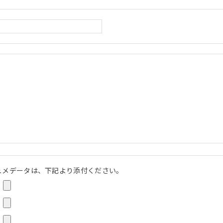
ュメデータは、下記より添付ください。