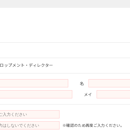
ロップメント・ディレクター
名
メイ
※確認のため再度ご入力ください。