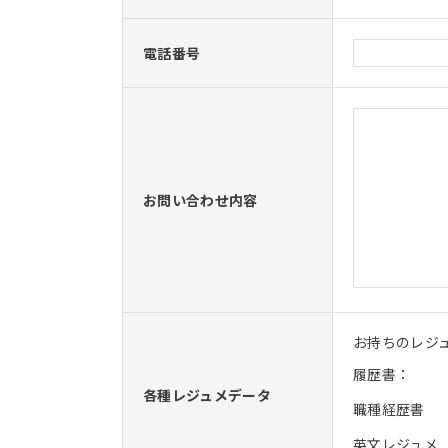
電話番号
お問い合わせ内容
お持ちのレジ
履歴書：
各種レジュメデータ
職種経歴書
英文レジュメ