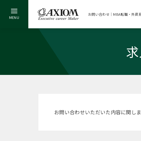
お問い合わせ｜MBA転職・外資
求
お問い合わせいただいた内容に関し