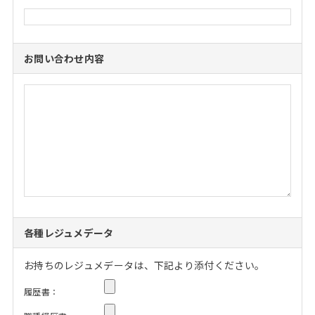
お問い合わせ内容
各種レジュメデータ
お持ちのレジュメデータは、下記より添付ください。
履歴書：