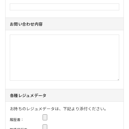
お問い合わせ内容
各種レジュメデータ
お持ちのレジュメデータは、下記より添付ください。
履歴書：