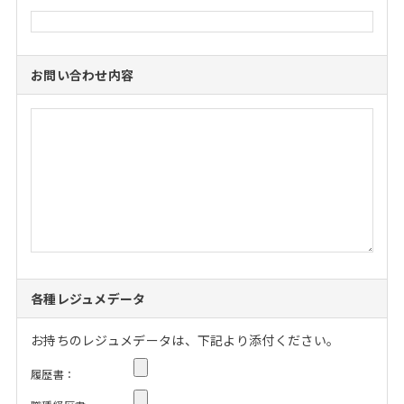
お問い合わせ内容
各種レジュメデータ
お持ちのレジュメデータは、下記より添付ください。
履歴書：