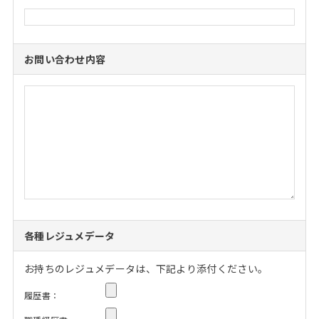
お問い合わせ内容
各種レジュメデータ
お持ちのレジュメデータは、下記より添付ください。
履歴書：