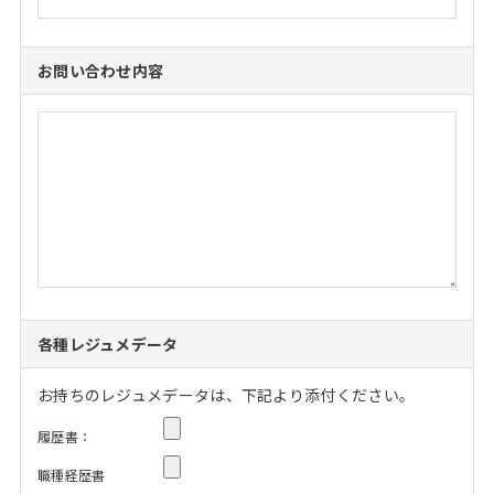
お問い合わせ内容
各種レジュメデータ
お持ちのレジュメデータは、下記より添付ください。
履歴書：
職種経歴書