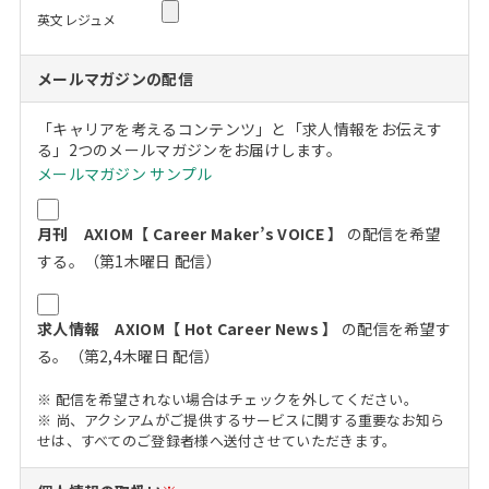
英文レジュメ
メールマガジンの配信
「キャリアを考えるコンテンツ」と「求人情報をお伝えす
る」2つのメールマガジンをお届けします。
メールマガジン サンプル
月刊 AXIOM【 Career Maker’s VOICE 】
の配信を希望
する。（第1木曜日 配信）
求人情報 AXIOM【 Hot Career News 】
の配信を希望す
る。（第2,4木曜日 配信）
※ 配信を希望されない場合はチェックを外してください。
※ 尚、アクシアムがご提供するサービスに関する重要なお知ら
せは、すべてのご登録者様へ送付させていただきます。