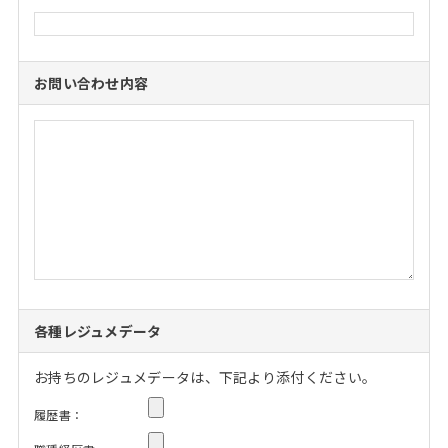
お問い合わせ内容
各種レジュメデータ
お持ちのレジュメデータは、下記より添付ください。
履歴書：