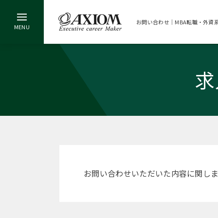
お問い合わせ｜MBA転職・外資
求
お問い合わせいただいた内容に関し