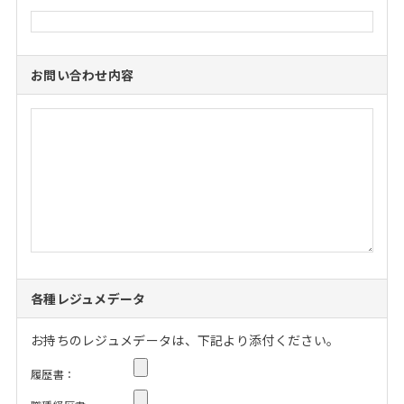
お問い合わせ内容
各種レジュメデータ
お持ちのレジュメデータは、下記より添付ください。
履歴書：