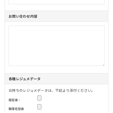
お問い合わせ内容
各種レジュメデータ
お持ちのレジュメデータは、下記より添付ください。
履歴書：
職種経歴書