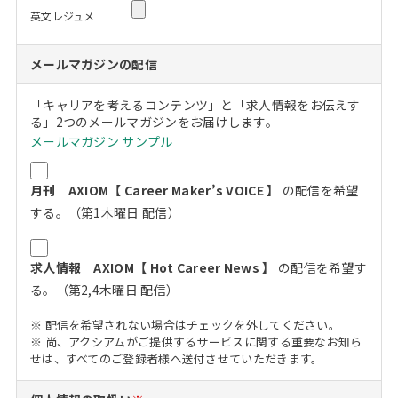
英文レジュメ
メールマガジンの配信
「キャリアを考えるコンテンツ」と「求人情報をお伝えす
る」2つのメールマガジンをお届けします。
メールマガジン サンプル
月刊 AXIOM【 Career Maker’s VOICE 】
の配信を希望
する。（第1木曜日 配信）
求人情報 AXIOM【 Hot Career News 】
の配信を希望す
る。（第2,4木曜日 配信）
※ 配信を希望されない場合はチェックを外してください。
※ 尚、アクシアムがご提供するサービスに関する重要なお知ら
せは、すべてのご登録者様へ送付させていただきます。