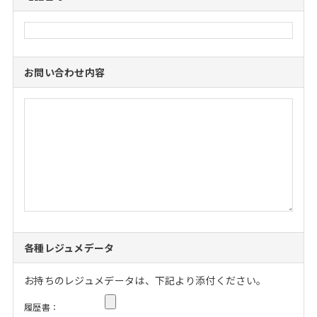
お問い合わせ内容
各種レジュメデータ
お持ちのレジュメデータは、下記より添付ください。
履歴書：