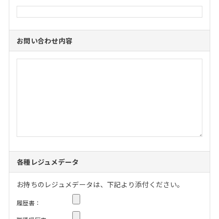
お問い合わせ内容
各種レジュメデータ
お持ちのレジュメデータは、下記より添付ください。
履歴書：