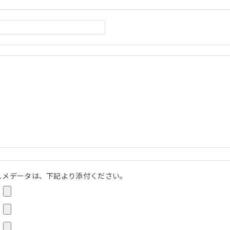
ュメデータは、下記より添付ください。