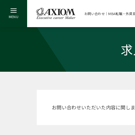
お問い合わせ｜MBA転職・外資
求
お問い合わせいただいた内容に関し