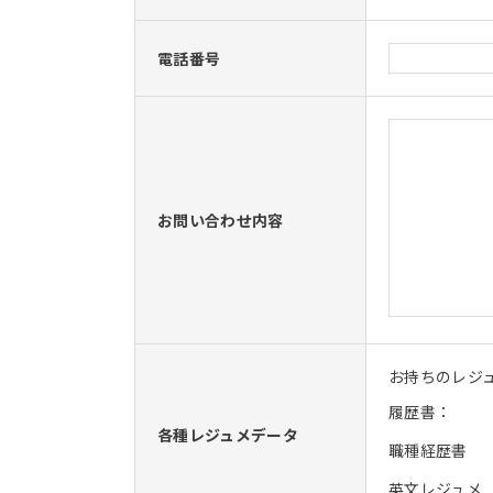
電話番号
お問い合わせ内容
お持ちのレジ
履歴書：
各種レジュメデータ
職種経歴書
英文レジュメ