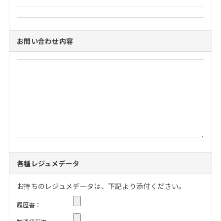
お問い合わせ内容
各種レジュメデータ
お持ちのレジュメデータは、下記より添付ください。
履歴書：