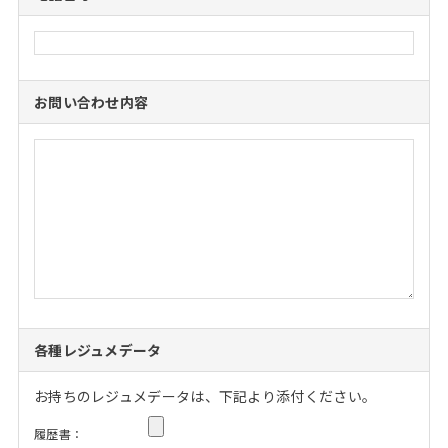
お問い合わせ内容
各種レジュメデータ
お持ちのレジュメデータは、下記より添付ください。
履歴書：