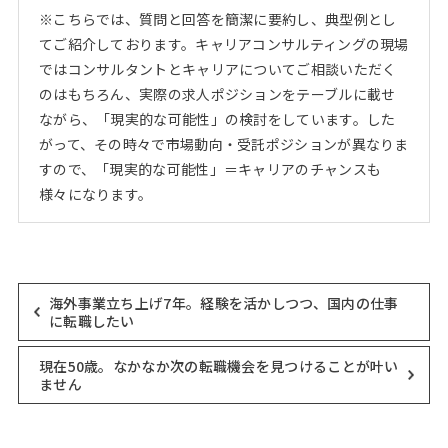
※こちらでは、質問と回答を簡潔に要約し、典型例とし
てご紹介しております。キャリアコンサルティングの現場
ではコンサルタントとキャリアについてご相談いただく
のはもちろん、実際の求人ポジションをテーブルに載せ
ながら、「現実的な可能性」の検討をしています。した
がって、その時々で市場動向・受託ポジションが異なりま
すので、「現実的な可能性」＝キャリアのチャンスも
様々になります。
海外事業立ち上げ7年。経験を活かしつつ、国内の仕事
に転職したい
現在50歳。なかなか次の転職機会を見つけることが叶い
ません