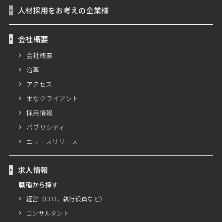
人材採用をお考えの企業様
会社概要
会社概要
沿革
アクセス
主なクライアント
採用情報
パブリシティ
ニュースリリース
求人情報
職種から探す
経営（CFO、執行役員など）
コンサルタント