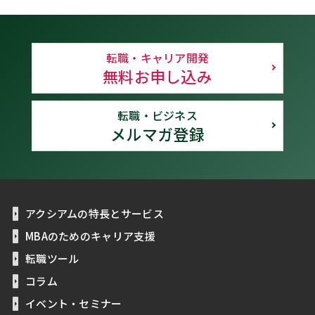
転職・キャリア開発
無料お申し込み
転職・ビジネス
メルマガ登録
アクシアムの特長とサービス
MBAのためのキャリア支援
転職ツール
コラム
イベント・セミナー