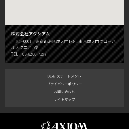
株式会社アクシアム
〒105-0001 東京都港区虎ノ門1-3-1 東京虎ノ門グローバ
ルスクエア 5階
TEL：
03-6206-7197
DE&I ステートメント
プライバシーポリシー
お問い合わせ
サイトマップ