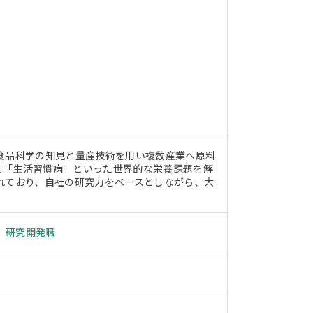
食品科学の知見と量産技術を用い複数産業へ原料
て「生活習慣病」といった世界的な栄養課題を解
れており、自社の研究力をベースとしながら、大
、研究開発職