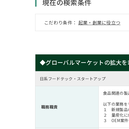
現在の検索条件
こだわり条件：
起業・創業に役立つ
◆グローバルマーケットの拡大を牽引するP
日系フードテック・スタートアップ
食品関連の製
以下の業務を
職務職責
１ 新規製品
２ 量産化に
３ OEM案件