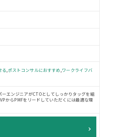
せる
,
ポストコンサルにおすすめ
,
ワークライフバ
パーエンジニアがCTOとしてしっかりタッグを組
VPからPMFをリードしていただくには最適な環