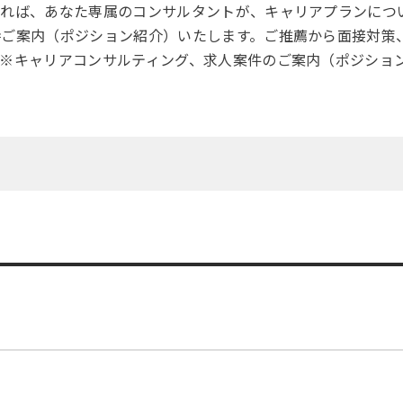
ければ、あなた専属のコンサルタントが、キャリアプランにつ
時ご案内（ポジション紹介）いたします。ご推薦から面接対策
※キャリアコンサルティング、求人案件のご案内（ポジショ