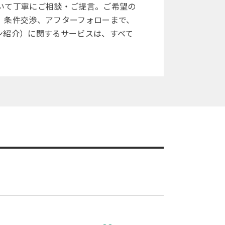
いて丁寧にご相談・ご提言。ご希望の
、条件交渉、アフターフォローまで、
ン紹介）に関するサービスは、すべて