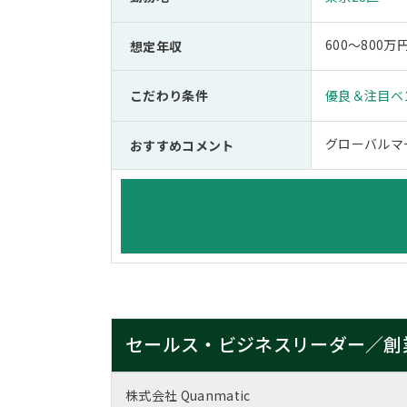
600～800
想定年収
こだわり条件
優良＆注目ベ
グローバルマ
おすすめコメント
セールス・ビジネスリーダー／創
株式会社 Quanmatic