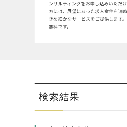
ンサルティングをお申し込みいただ
方には、展望にあった求人案件を適
きめ細かなサービスをご提供します。
無料です。
検索結果