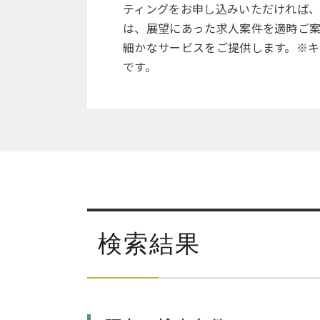
ティングをお申し込みいただければ
は、展望にあった求人案件を適時ご
細かなサービスをご提供します。※キ
です。
検索結果