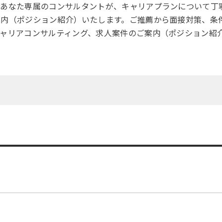
、あなた専属のコンサルタントが、キャリアプランについて丁
案内（ポジション紹介）いたします。ご推薦から面接対策、条
ャリアコンサルティング、求人案件のご案内（ポジション紹