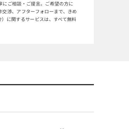
寧にご相談・ご提言。ご希望の方に
件交渉、アフターフォローまで、きめ
介）に関するサービスは、すべて無料