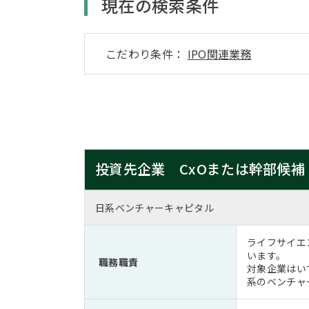
現在の検索条件
こだわり条件：
IPO関連業務
投資先企業 CxOまたは幹部候補
日系ベンチャーキャピタル
ライフサイエ
います。
職務職責
対象企業はい
系のベンチャ